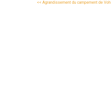
<< Agrandissement du campement de Vohitra