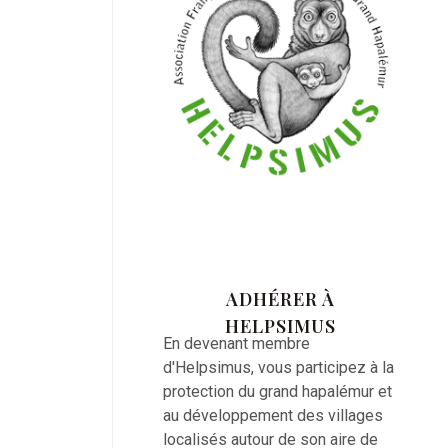
ADHÉRER À
HELPSIMUS
En devenant membre
d'Helpsimus, vous participez à la
protection du grand hapalémur et
au développement des villages
localisés autour de son aire de