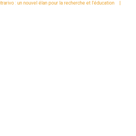
rivo : un nouvel élan pour la recherche et l’éducation
|