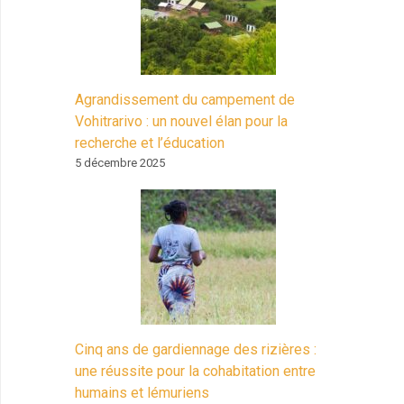
Agrandissement du campement de
Vohitrarivo : un nouvel élan pour la
recherche et l’éducation
5 décembre 2025
Cinq ans de gardiennage des rizières :
une réussite pour la cohabitation entre
humains et lémuriens