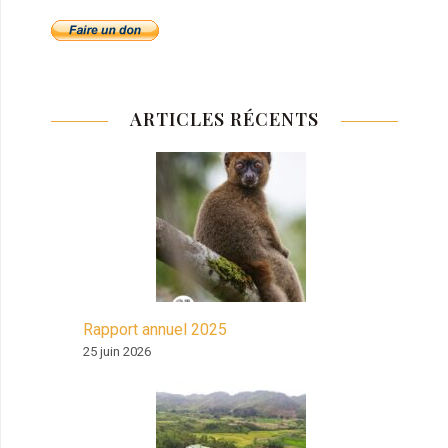
ARTICLES RÉCENTS
Rapport annuel 2025
25 juin 2026