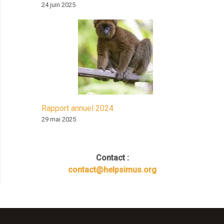
24 juin 2025
Rapport annuel 2024
29 mai 2025
Contact :
contact@helpsimus.org