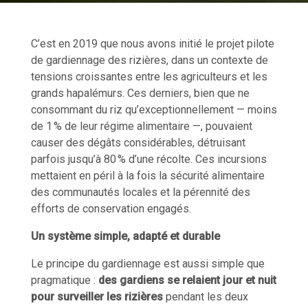
C’est en 2019 que nous avons initié le projet pilote
de gardiennage des rizières, dans un contexte de
tensions croissantes entre les agriculteurs et les
grands hapalémurs. Ces derniers, bien que ne
consommant du riz qu’exceptionnellement — moins
de 1 % de leur régime alimentaire —, pouvaient
causer des dégâts considérables, détruisant
parfois jusqu’à 80 % d’une récolte. Ces incursions
mettaient en péril à la fois la sécurité alimentaire
des communautés locales et la pérennité des
efforts de conservation engagés.
Un système simple, adapté et durable
Le principe du gardiennage est aussi simple que
pragmatique :
des gardiens se relaient jour et nuit
pour surveiller les rizières
pendant les deux