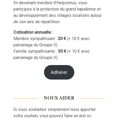
En devenant membre d'Helpsimus, vous
participez à la protection du grand hapalémur et
au développement des villages localisés autour
de son aire de répartition.
Cotisation annuelle :
Membre sympathisant :
20 €
(+ 10 € avec
parrainage du Groupe II)
Famille sympathisante :
30 €
(+ 10 € avec
parrainage du Groupe II)
Adhérer
NOUS AIDER
Si vous souhaitez simplement nous apporter
votre soutien, vous pouvez faire un don ici :