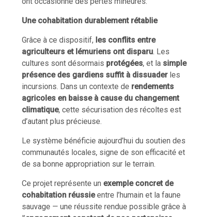
ont occasionné des pertes mineures.
Une cohabitation durablement rétablie
Grâce à ce dispositif,
les conflits entre
agriculteurs et lémuriens ont disparu
. Les
cultures sont désormais
protégées
, et la
simple
présence des gardiens suffit à dissuader
les
incursions. Dans un contexte de
rendements
agricoles en baisse à cause du changement
climatique
, cette sécurisation des récoltes est
d’autant plus précieuse.
Le système bénéficie aujourd’hui du soutien des
communautés locales, signe de son efficacité et
de sa bonne appropriation sur le terrain.
Ce projet représente un
exemple concret de
cohabitation réussie
entre l’humain et la faune
sauvage — une réussite rendue possible grâce à