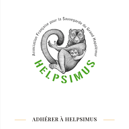
ADHÉRER À HELPSIMUS