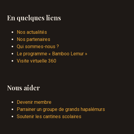
En quelques liens
Nos actualités
Nos partenaires
Qui sommes-nous ?
Le programme « Bamboo Lemur »
Visite virtuelle 360
Nous aider
Devenir membre
Parrainer un groupe de grands hapalémurs
Soutenir les cantines scolaires