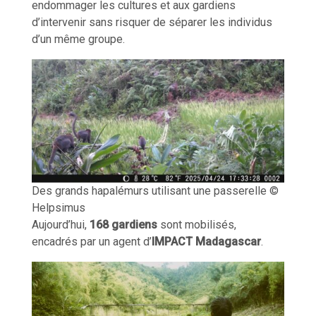
endommager les cultures et aux gardiens
d’intervenir sans risquer de séparer les individus
d’un même groupe.
Des grands hapalémurs utilisant une passerelle ©
Helpsimus
Aujourd’hui,
168 gardiens
sont mobilisés,
encadrés par un agent d’
IMPACT Madagascar
.