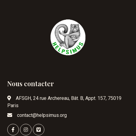
Nous contacter
AFSGH, 24 rue Archereau, Bât. B, Appt. 157, 75019
Paris
contact@helpsimus.org