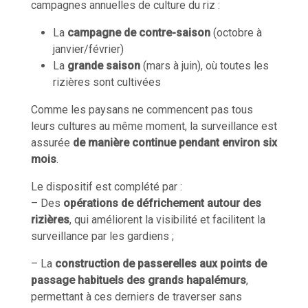
campagnes annuelles de culture du riz :
La
campagne de contre-saison
(octobre à
janvier/février)
La
grande saison
(mars à juin), où toutes les
rizières sont cultivées
Comme les paysans ne commencent pas tous
leurs cultures au même moment, la surveillance est
assurée
de manière continue pendant environ six
mois
.
Le dispositif est complété par :
– Des
opérations de défrichement autour des
rizières
, qui améliorent la visibilité et facilitent la
surveillance par les gardiens ;
– La
construction de passerelles aux points de
passage habituels des grands hapalémurs
,
permettant à ces derniers de traverser sans