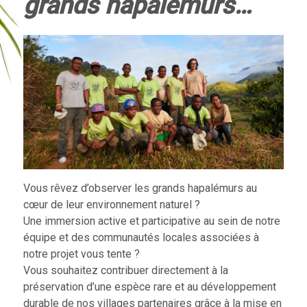
grands hapalémurs…
Vous rêvez d’observer les grands hapalémurs au
cœur de leur environnement naturel ?
Une immersion active et participative au sein de notre
équipe et des communautés locales associées à
notre projet vous tente ?
Vous souhaitez contribuer directement à la
préservation d’une espèce rare et au développement
durable de nos villages partenaires grâce à la mise en