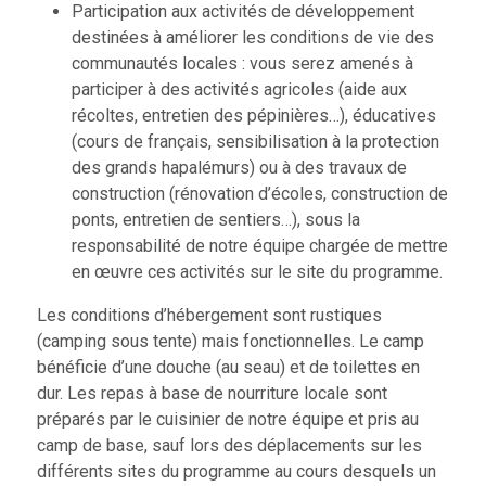
Participation aux activités de développement
destinées à améliorer les conditions de vie des
communautés locales : vous serez amenés à
participer à des activités agricoles (aide aux
récoltes, entretien des pépinières…), éducatives
(cours de français, sensibilisation à la protection
des grands hapalémurs) ou à des travaux de
construction (rénovation d’écoles, construction de
ponts, entretien de sentiers…), sous la
responsabilité de notre équipe chargée de mettre
en œuvre ces activités sur le site du programme.
Les conditions d’hébergement sont rustiques
(camping sous tente) mais fonctionnelles. Le camp
bénéficie d’une douche (au seau) et de toilettes en
dur. Les repas à base de nourriture locale sont
préparés par le cuisinier de notre équipe et pris au
camp de base, sauf lors des déplacements sur les
différents sites du programme au cours desquels un