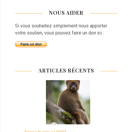
NOUS AIDER
Si vous souhaitez simplement nous apporter
votre soutien, vous pouvez faire un don ici :
ARTICLES RÉCENTS