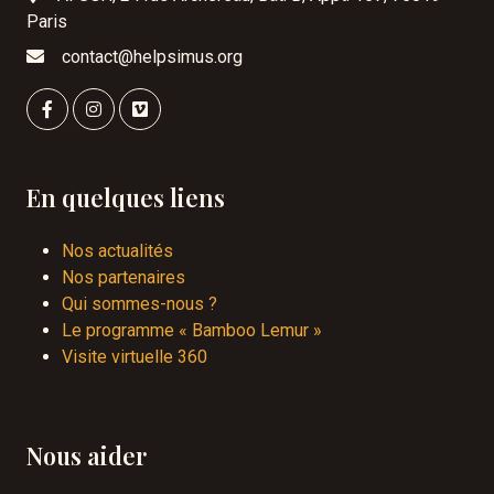
Paris
contact@helpsimus.org
En quelques liens
Nos actualités
Nos partenaires
Qui sommes-nous ?
Le programme « Bamboo Lemur »
Visite virtuelle 360
Nous aider