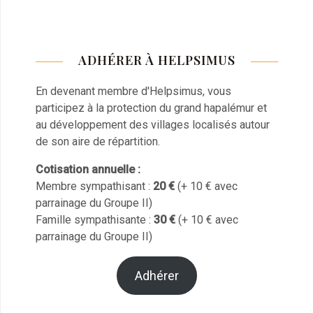
ADHÉRER À HELPSIMUS
En devenant membre d'Helpsimus, vous
participez à la protection du grand hapalémur et
au développement des villages localisés autour
de son aire de répartition.
Cotisation annuelle :
Membre sympathisant :
20 €
(+ 10 € avec
parrainage du Groupe II)
Famille sympathisante :
30 €
(+ 10 € avec
parrainage du Groupe II)
Adhérer