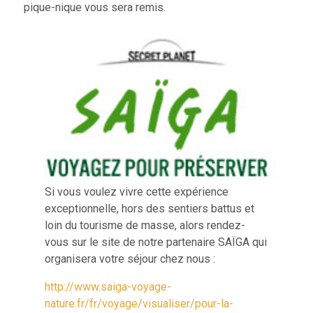
pique-nique vous sera remis.
Si vous voulez vivre cette expérience
exceptionnelle, hors des sentiers battus et
loin du tourisme de masse, alors rendez-
vous sur le site de notre partenaire SAÏGA qui
organisera votre séjour chez nous :
http://www.saiga-voyage-
nature.fr/fr/voyage/visualiser/pour-la-