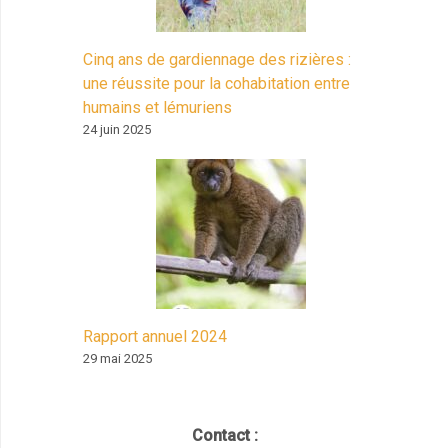
Cinq ans de gardiennage des rizières :
une réussite pour la cohabitation entre
humains et lémuriens
24 juin 2025
Rapport annuel 2024
29 mai 2025
Contact :