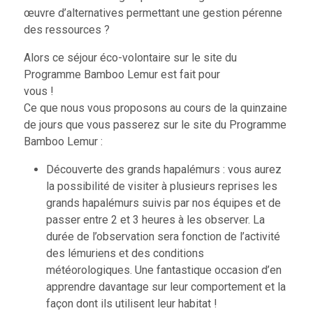
œuvre d’alternatives permettant une gestion pérenne
des ressources ?
Alors ce séjour éco-volontaire sur le site du
Programme Bamboo Lemur est fait pour
vous !
Ce que nous vous proposons au cours de la quinzaine
de jours que vous passerez sur le site du Programme
Bamboo Lemur :
Découverte des grands hapalémurs : vous aurez
la possibilité de visiter à plusieurs reprises les
grands hapalémurs suivis par nos équipes et de
passer entre 2 et 3 heures à les observer. La
durée de l’observation sera fonction de l’activité
des lémuriens et des conditions
météorologiques. Une fantastique occasion d’en
apprendre davantage sur leur comportement et la
façon dont ils utilisent leur habitat !