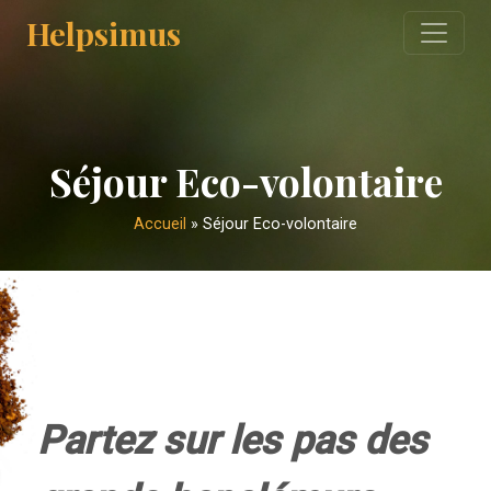
Helpsimus
Séjour Eco-volontaire
Accueil
»
Séjour Eco-volontaire
Partez sur les pas des