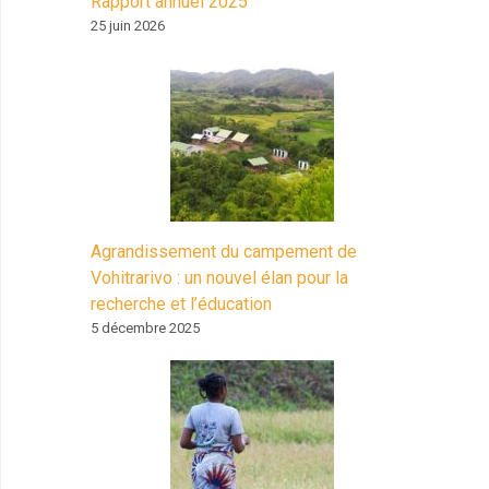
Rapport annuel 2025
25 juin 2026
Agrandissement du campement de
Vohitrarivo : un nouvel élan pour la
recherche et l’éducation
5 décembre 2025