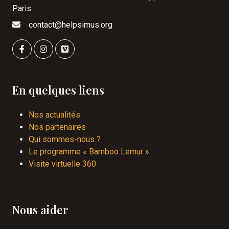
Paris
contact@helpsimus.org
En quelques liens
Nos actualités
Nos partenaires
Qui sommes-nous ?
Le programme « Bamboo Lemur »
Visite virtuelle 360
Nous aider