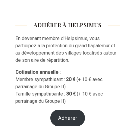
ADHÉRER À HELPSIMUS
En devenant membre d'Helpsimus, vous
participez à la protection du grand hapalémur et
au développement des villages localisés autour
de son aire de répartition.
Cotisation annuelle :
Membre sympathisant :
20 €
(+ 10 € avec
parrainage du Groupe II)
Famille sympathisante :
30 €
(+ 10 € avec
parrainage du Groupe II)
Adhérer