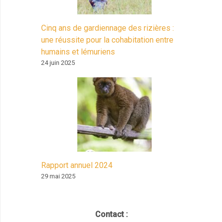
Cinq ans de gardiennage des rizières :
une réussite pour la cohabitation entre
humains et lémuriens
24 juin 2025
Rapport annuel 2024
29 mai 2025
Contact :