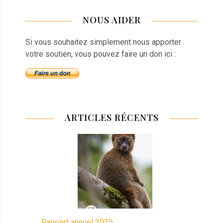
NOUS AIDER
Si vous souhaitez simplement nous apporter
votre soutien, vous pouvez faire un don ici :
ARTICLES RÉCENTS
Rapport annuel 2025