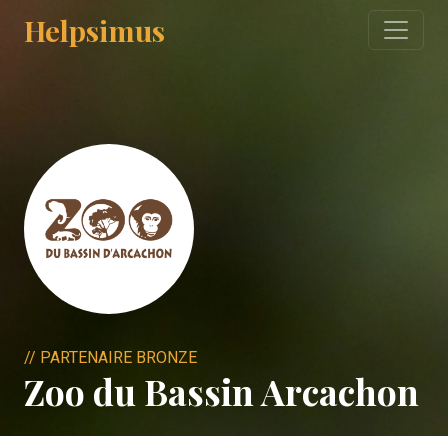
Helpsimus
// PARTENAIRE BRONZE
Zoo du Bassin Arcachon