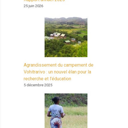
25 juin 2026
Agrandissement du campement de
Vohitrarivo : un nouvel élan pour la
recherche et l’éducation
5 décembre 2025