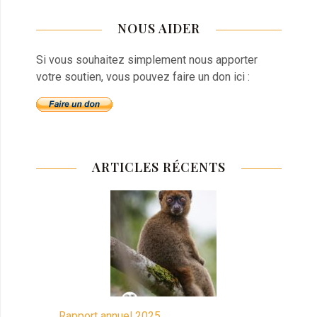
NOUS AIDER
Si vous souhaitez simplement nous apporter
votre soutien, vous pouvez faire un don ici :
ARTICLES RÉCENTS
Rapport annuel 2025