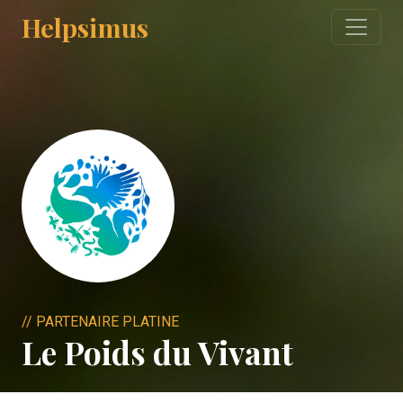
Helpsimus
// PARTENAIRE PLATINE
Le Poids du Vivant