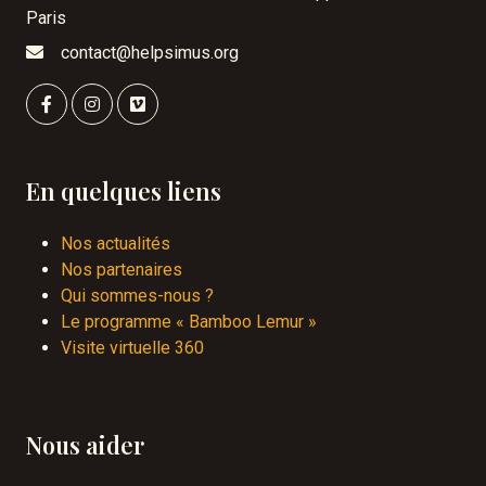
Paris
contact@helpsimus.org
En quelques liens
Nos actualités
Nos partenaires
Qui sommes-nous ?
Le programme « Bamboo Lemur »
Visite virtuelle 360
Nous aider