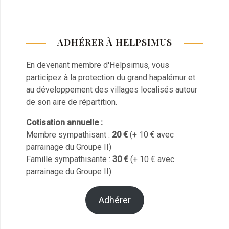
ADHÉRER À HELPSIMUS
En devenant membre d'Helpsimus, vous
participez à la protection du grand hapalémur et
au développement des villages localisés autour
de son aire de répartition.
Cotisation annuelle :
Membre sympathisant :
20 €
(+ 10 € avec
parrainage du Groupe II)
Famille sympathisante :
30 €
(+ 10 € avec
parrainage du Groupe II)
Adhérer