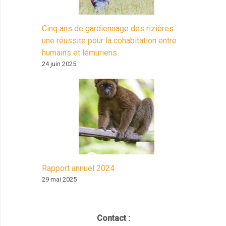
Cinq ans de gardiennage des rizières :
une réussite pour la cohabitation entre
humains et lémuriens
24 juin 2025
Rapport annuel 2024
29 mai 2025
Contact :