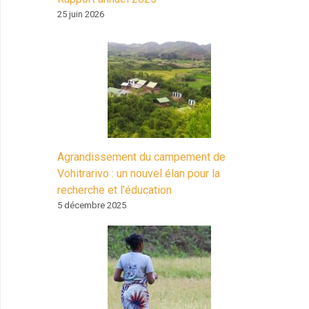
25 juin 2026
Agrandissement du campement de
Vohitrarivo : un nouvel élan pour la
recherche et l’éducation
5 décembre 2025