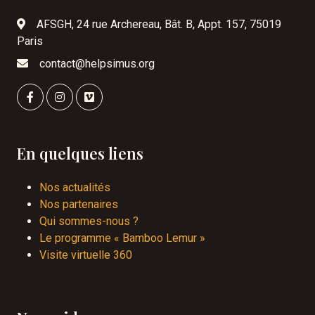
AFSGH, 24 rue Archereau, Bât. B, Appt. 157, 75019
Paris
contact@helpsimus.org
En quelques liens
Nos actualités
Nos partenaires
Qui sommes-nous ?
Le programme « Bamboo Lemur »
Visite virtuelle 360