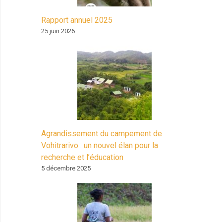
Rapport annuel 2025
25 juin 2026
Agrandissement du campement de
Vohitrarivo : un nouvel élan pour la
recherche et l’éducation
5 décembre 2025