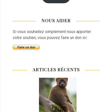
NOUS AIDER
Si vous souhaitez simplement nous apporter
votre soutien, vous pouvez faire un don ici :
ARTICLES RÉCENTS