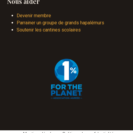
Nous aider
Devenir membre
Parrainer un groupe de grands hapalémurs
Soutenir les cantines scolaires