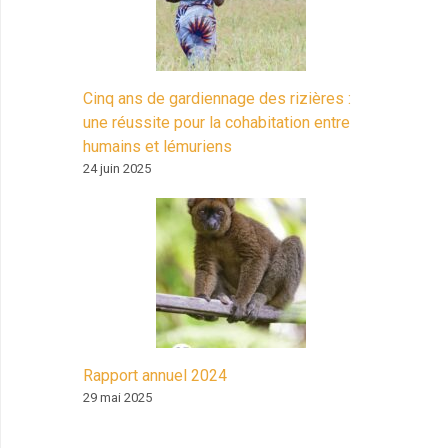
Cinq ans de gardiennage des rizières :
une réussite pour la cohabitation entre
humains et lémuriens
24 juin 2025
Rapport annuel 2024
29 mai 2025