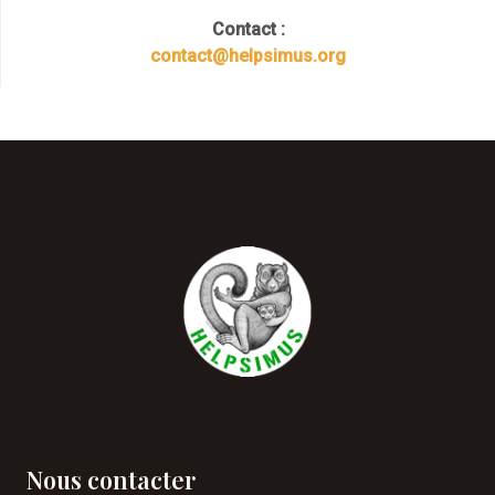
Contact :
contact@helpsimus.org
Nous contacter