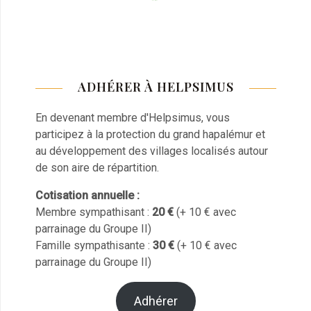
ADHÉRER À HELPSIMUS
En devenant membre d'Helpsimus, vous
participez à la protection du grand hapalémur et
au développement des villages localisés autour
de son aire de répartition.
Cotisation annuelle :
Membre sympathisant :
20 €
(+ 10 € avec
parrainage du Groupe II)
Famille sympathisante :
30 €
(+ 10 € avec
parrainage du Groupe II)
Adhérer