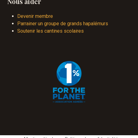
Nous aider
Devenir membre
Parrainer un groupe de grands hapalémurs
Soutenir les cantines scolaires