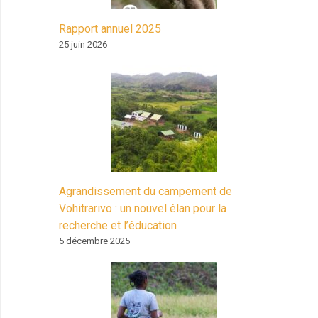
Rapport annuel 2025
25 juin 2026
Agrandissement du campement de
Vohitrarivo : un nouvel élan pour la
recherche et l’éducation
5 décembre 2025