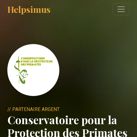
Helpsimus
// PARTENAIRE ARGENT
Conservatoire pour la
Protection des Primates