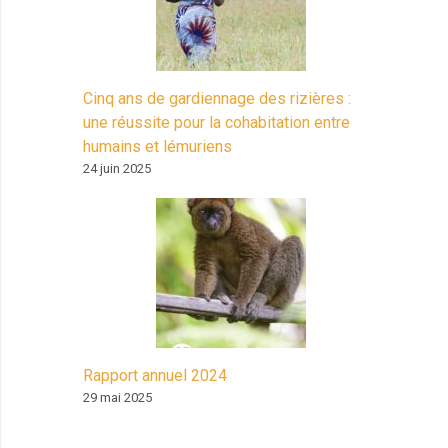
Cinq ans de gardiennage des rizières :
une réussite pour la cohabitation entre
humains et lémuriens
24 juin 2025
Rapport annuel 2024
29 mai 2025