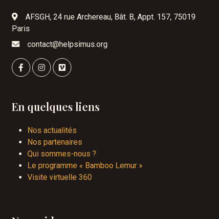
AFSGH, 24 rue Archereau, Bât. B, Appt. 157, 75019
Paris
contact@helpsimus.org
En quelques liens
Nos actualités
Nos partenaires
Qui sommes-nous ?
Le programme « Bamboo Lemur »
Visite virtuelle 360