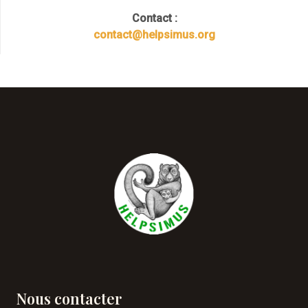
Contact :
contact@helpsimus.org
Nous contacter