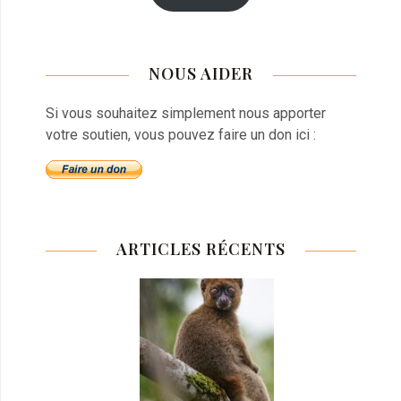
NOUS AIDER
Si vous souhaitez simplement nous apporter
votre soutien, vous pouvez faire un don ici :
ARTICLES RÉCENTS