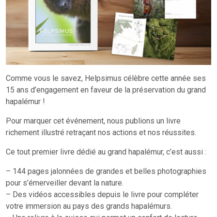
Comme vous le savez, Helpsimus célèbre cette année ses
15 ans d’engagement en faveur de la préservation du grand
hapalémur !
Pour marquer cet événement, nous publions un livre
richement illustré retraçant nos actions et nos réussites.
Ce tout premier livre dédié au grand hapalémur, c’est aussi :
– 144 pages jalonnées de grandes et belles photographies
pour s’émerveiller devant la nature.
– Des vidéos accessibles depuis le livre pour compléter
votre immersion au pays des grands hapalémurs.