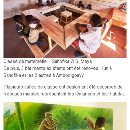
Classe de maternelle – Sahofika © S. Meys
De plus, 3 bâtiments existants ont été rénovés : l’un à
Sahofika et les 2 autres à Ambodigoavy.
Plusieurs salles de classe ont également été décorées de
fresques murales représentant les lémuriens et leur habitat.