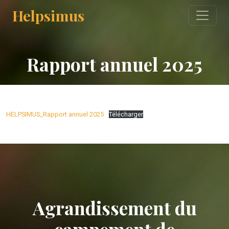
Helpsimus
Rapport annuel 2025
HELPSIMUS_Rapport annuel 2025
Télécharger
Agrandissement du