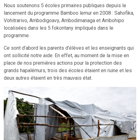
Nous soutenons 5 écoles primaires publiques depuis le
lancement du programme Bamboo lemur en 2008 : Sahofika,
Vohitrarivo, Ambodigoavy, Ambodimanaga et Ambohipo
localisées dans les 5 fokontany impliqués dans le
programme.
Ce sont d’abord les parents d’élèves et les enseignants qui
ont sollicité notre aide. En effet, au moment de la mise en
place de nos premières actions pour la protection des
grands hapalémurs, trois des écoles étaient en ruine et les
deux autres étaient en très mauvais état.