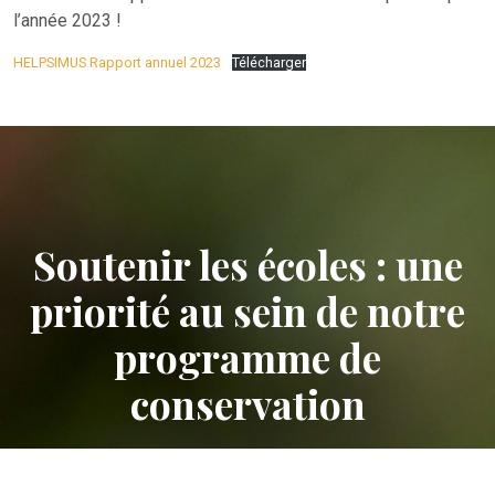
l’année 2023 !
HELPSIMUS Rapport annuel 2023
Télécharger
Soutenir les écoles : une
priorité au sein de notre
programme de
conservation