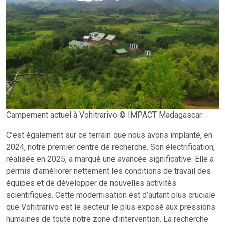
Campement actuel à Vohitrarivo © IMPACT Madagascar
C’est également sur ce terrain que nous avons implanté, en
2024, notre premier centre de recherche. Son électrification,
réalisée en 2025, a marqué une avancée significative. Elle a
permis d’améliorer nettement les conditions de travail des
équipes et de développer de nouvelles activités
scientifiques. Cette modernisation est d’autant plus cruciale
que Vohitrarivo est le secteur le plus exposé aux pressions
humaines de toute notre zone d’intervention. La recherche