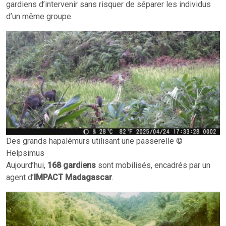
gardiens d’intervenir sans risquer de séparer les individus
d’un même groupe.
Des grands hapalémurs utilisant une passerelle ©
Helpsimus
Aujourd’hui,
168 gardiens
sont mobilisés, encadrés par un
agent d’
IMPACT Madagascar
.