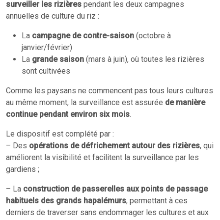
surveiller les rizières
pendant les deux campagnes
annuelles de culture du riz :
La
campagne de contre-saison
(octobre à
janvier/février)
La
grande saison
(mars à juin), où toutes les rizières
sont cultivées
Comme les paysans ne commencent pas tous leurs cultures
au même moment, la surveillance est assurée
de manière
continue pendant environ six mois
.
Le dispositif est complété par :
– Des
opérations de défrichement autour des rizières
, qui
améliorent la visibilité et facilitent la surveillance par les
gardiens ;
– La
construction de passerelles aux points de passage
habituels des grands hapalémurs
, permettant à ces
derniers de traverser sans endommager les cultures et aux