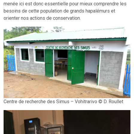
menée ici est donc essentielle pour mieux comprendre les
besoins de cette population de grands hapalémurs et
orienter nos actions de conservation.
Centre de recherche des Simus – Vohitrarivo © D. Roullet