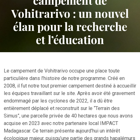
campement de
Vohitrarivo : un nouvel
élan pour la recherche
et l’éducation
Le campement de Vohitrarivo occupe une place toute
particulière dans l’histoire de notre programme. Créé en
2008, il fut notre tout premier campement destiné à accueillir
les équipes travaillant sur le site. Après avoir été gravement
endommagé par les cyclones de 2022, il a dû être
entièrement déplacé et reconstruit sur le “Terrain des
Simus”, une parcelle privée de 40 hectares que nous avons
acquise en 2023 avec notre partenaire local IMPACT
Madagascar. Ce terrain présente aujourd’hui un intérêt
écologique majeur, puisqu’une partie des grands hapalémurs