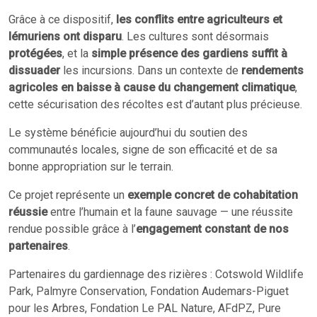
Grâce à ce dispositif,
les conflits entre agriculteurs et
lémuriens ont disparu
. Les cultures sont désormais
protégées
, et la
simple présence des gardiens suffit à
dissuader
les incursions. Dans un contexte de
rendements
agricoles en baisse à cause du changement climatique
,
cette sécurisation des récoltes est d’autant plus précieuse.
Le système bénéficie aujourd’hui du soutien des
communautés locales, signe de son efficacité et de sa
bonne appropriation sur le terrain.
Ce projet représente un
exemple concret de cohabitation
réussie
entre l’humain et la faune sauvage — une réussite
rendue possible grâce à l’
engagement constant de nos
partenaires
.
Partenaires du gardiennage des rizières : Cotswold Wildlife
Park, Palmyre Conservation, Fondation Audemars-Piguet
pour les Arbres, Fondation Le PAL Nature, AFdPZ, Pure