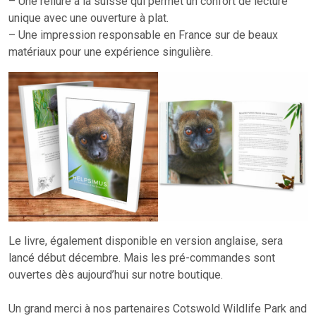
– Une reliure à la suisse qui permet un confort de lecture
unique avec une ouverture à plat.
– Une impression responsable en France sur de beaux
matériaux pour une expérience singulière.
Le livre, également disponible en version anglaise, sera
lancé début décembre. Mais les pré-commandes sont
ouvertes dès aujourd’hui sur notre boutique.
Un grand merci à nos partenaires Cotswold Wildlife Park and