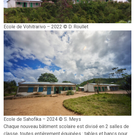
Ecole de Vohitrarivo – 2022 © D. Roullet
Ecole de Sahofika – 2024 © S. Meys
Chaque nouveau bâtiment scolaire est divisé en 2 salles de
classe, toutes entièrement équipées : tables et bancs pour