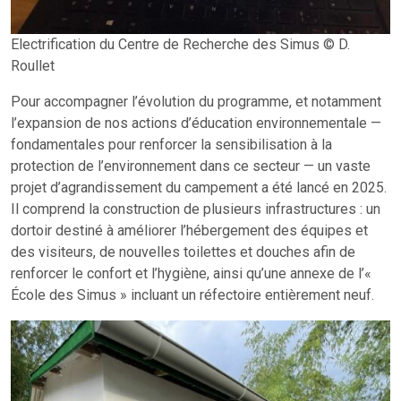
Electrification du Centre de Recherche des Simus © D.
Roullet
Pour accompagner l’évolution du programme, et notamment
l’expansion de nos actions d’éducation environnementale —
fondamentales pour renforcer la sensibilisation à la
protection de l’environnement dans ce secteur — un vaste
projet d’agrandissement du campement a été lancé en 2025.
Il comprend la construction de plusieurs infrastructures : un
dortoir destiné à améliorer l’hébergement des équipes et
des visiteurs, de nouvelles toilettes et douches afin de
renforcer le confort et l’hygiène, ainsi qu’une annexe de l’«
École des Simus » incluant un réfectoire entièrement neuf.