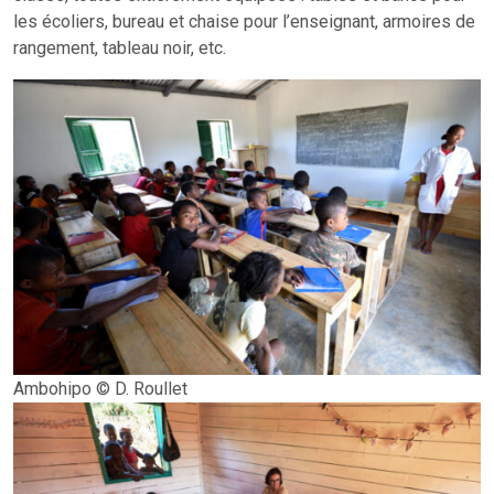
les écoliers, bureau et chaise pour l’enseignant, armoires de
rangement, tableau noir, etc.
Ambohipo © D. Roullet