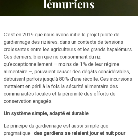
lémuriens
C’est en 2019 que nous avons initié le projet pilote de
gardiennage des rizières, dans un contexte de tensions
croissantes entre les agriculteurs et les grands hapalémurs.
Ces derniers, bien que ne consommant du riz
qu’exceptionnellement — moins de 1 % de leur régime
alimentaire —, pouvaient causer des dégâts considérables,
détruisant parfois jusqu’à 80 % d’une récolte. Ces incursions
mettaient en péril à la fois la sécurité alimentaire des
communautés locales et la pérennité des efforts de
conservation engagés.
Un système simple, adapté et durable
Le principe du gardiennage est aussi simple que
pragmatique :
des gardiens se relaient jour et nuit pour