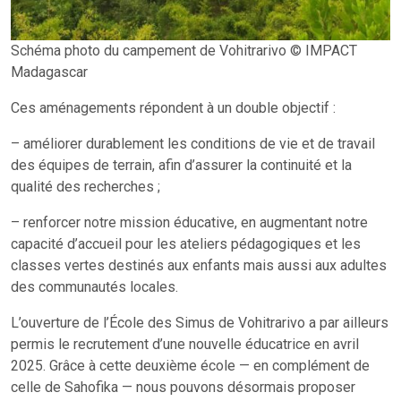
Schéma photo du campement de Vohitrarivo © IMPACT
Madagascar
Ces aménagements répondent à un double objectif :
– améliorer durablement les conditions de vie et de travail
des équipes de terrain, afin d’assurer la continuité et la
qualité des recherches ;
– renforcer notre mission éducative, en augmentant notre
capacité d’accueil pour les ateliers pédagogiques et les
classes vertes destinés aux enfants mais aussi aux adultes
des communautés locales.
L’ouverture de l’École des Simus de Vohitrarivo a par ailleurs
permis le recrutement d’une nouvelle éducatrice en avril
2025. Grâce à cette deuxième école — en complément de
celle de Sahofika — nous pouvons désormais proposer