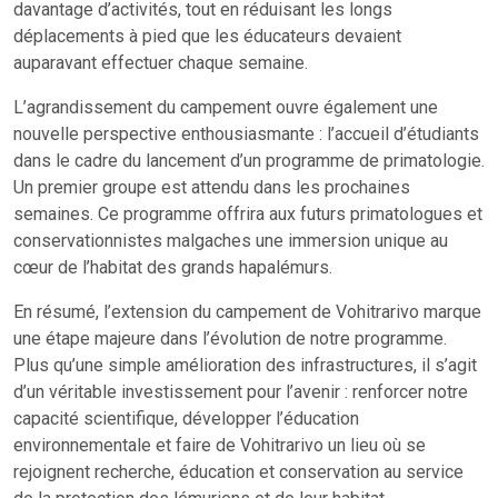
davantage d’activités, tout en réduisant les longs
déplacements à pied que les éducateurs devaient
auparavant effectuer chaque semaine.
L’agrandissement du campement ouvre également une
nouvelle perspective enthousiasmante : l’accueil d’étudiants
dans le cadre du lancement d’un programme de primatologie.
Un premier groupe est attendu dans les prochaines
semaines. Ce programme offrira aux futurs primatologues et
conservationnistes malgaches une immersion unique au
cœur de l’habitat des grands hapalémurs.
En résumé, l’extension du campement de Vohitrarivo marque
une étape majeure dans l’évolution de notre programme.
Plus qu’une simple amélioration des infrastructures, il s’agit
d’un véritable investissement pour l’avenir : renforcer notre
capacité scientifique, développer l’éducation
environnementale et faire de Vohitrarivo un lieu où se
rejoignent recherche, éducation et conservation au service