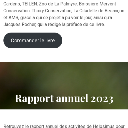
Gardens, TEILEN, Zoo de La Palmyre, Boissiere Mervent
Conservation, Thoiry Conservation, La Citadelle de Besançon
et AMB, grâce à qui ce projet a pu voir le jour, ainsi qu’à
Jacques Rocher, qui a rédigé la préface de ce livre.
Commander le livre
Rapport annuel 2023
Retrouvez le rapport annuel des activités de Helpsimus pour