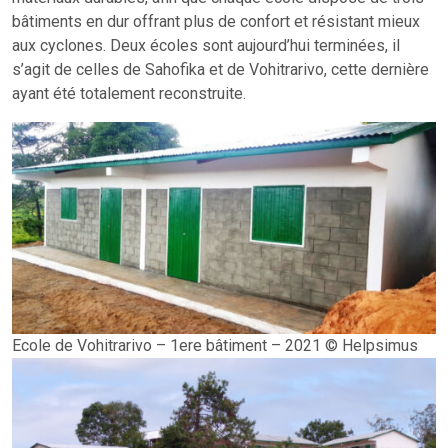
bâtiments en dur offrant plus de confort et résistant mieux
aux cyclones. Deux écoles sont aujourd’hui terminées, il
s’agit de celles de Sahofika et de Vohitrarivo, cette dernière
ayant été totalement reconstruite.
Ecole de Vohitrarivo – 1ere bâtiment – 2021 © Helpsimus