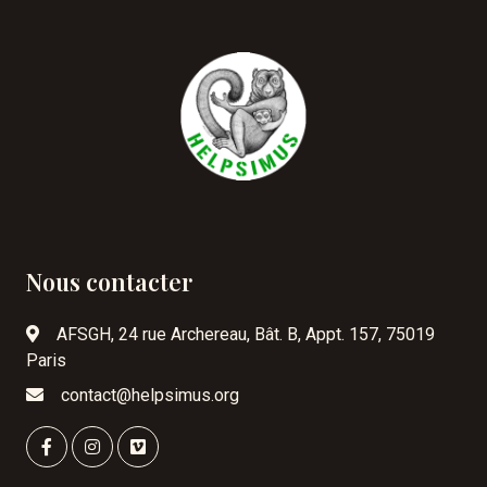
Nous contacter
AFSGH, 24 rue Archereau, Bât. B, Appt. 157, 75019
Paris
contact@helpsimus.org