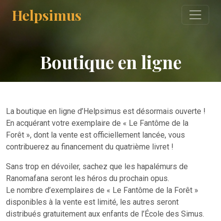
Helpsimus
Boutique en ligne
La boutique en ligne d’Helpsimus est désormais ouverte !
En acquérant votre exemplaire de « Le Fantôme de la
Forêt », dont la vente est officiellement lancée, vous
contribuerez au financement du quatrième livret !
Sans trop en dévoiler, sachez que les hapalémurs de
Ranomafana seront les héros du prochain opus.
Le nombre d’exemplaires de « Le Fantôme de la Forêt »
disponibles à la vente est limité, les autres seront
distribués gratuitement aux enfants de l’École des Simus.