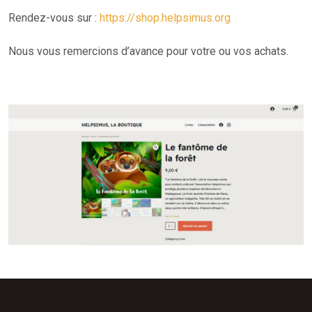
Rendez-vous sur :
https://shop.helpsimus.org
Nous vous remercions d’avance pour votre ou vos achats.