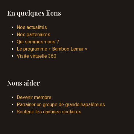
En quelques liens
Nos actualités
Nos partenaires
Qui sommes-nous ?
Le programme « Bamboo Lemur »
Visite virtuelle 360
Nous aider
Devenir membre
Parrainer un groupe de grands hapalémurs
Soutenir les cantines scolaires